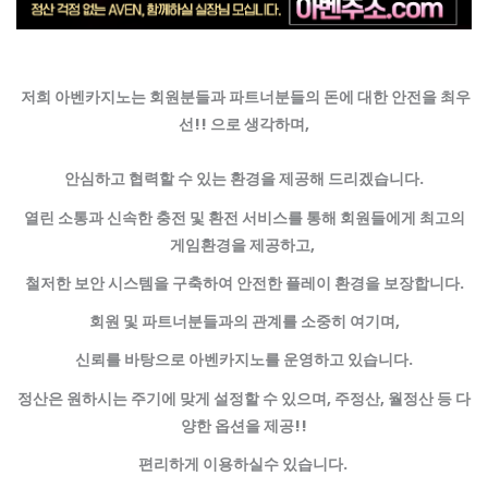
저희 아벤카지노는 회원분들과 파트너분들의 돈에 대한 안전을 최우
선!! 으로 생각하며,
안심하고 협력할 수 있는 환경을 제공해 드리겠습니다.
열린 소통과 신속한 충전 및 환전 서비스를 통해 회원들에게 최고의
게임환경을 제공하고,
철저한 보안 시스템을 구축하여 안전한 플레이 환경을 보장합니다.
회원 및 파트너분들과의 관계를 소중히 여기며,
신뢰를 바탕으로 아벤카지노를 운영하고 있습니다.
정산은 원하시는 주기에 맞게 설정할 수 있으며, 주정산, 월정산 등 다
양한 옵션을 제공!!
편리하게 이용하실수 있습니다.