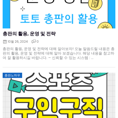
총판의 활용, 운영 및 전략
10월 26, 2024
0
총판의 활용, 운영 및 전략에 대해 알아보자! 오늘 말씀드릴 내용은 총
판의 활용, 운영 및 전략에 대해 알아 보겠습니다. 해당 내용을 참고하
여 잘 활용하시길 바랍니다. – 신뢰할 수 있는 시스템 : ...
Posted
총판노하우
on