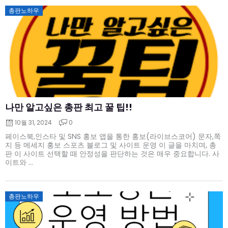
Posted
총판노하우
on
나만 알고싶은 총판 최고 꿀 팁!!
10월 31, 2024
0
페이스북,인스타 및 SNS 홍보 앱을 통한 홍보(라이브스코어) 문자,쪽
지 등 메세지 홍보 스포츠 블로그 및 사이트 운영 이 글을 마치며, 총
판 이 사이트 선택할 때 안정성을 판단하는 것은 매우 중요합니다. 사
이트와 ...
Posted
총판노하우
on