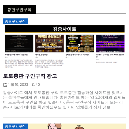
총판구인구직
Posted
총판구인구직
on
토토총판 구인구직 광고
11월 19, 2023
0
검증사이트 에서 토토총판 구직 토토총판 활동하실 사이트를 찾으시
는 총판분들에게 안내드립니다. 총판가이드 에는 약 20여개의 업체들
이 토토총판 구인을 하고 있습니다. 총판 구인구직 사이트에 모든 검
증사이트의 배너를 확인하실수도 있지만 업체들의 상세 정보 ...
Posted
총판구인구직