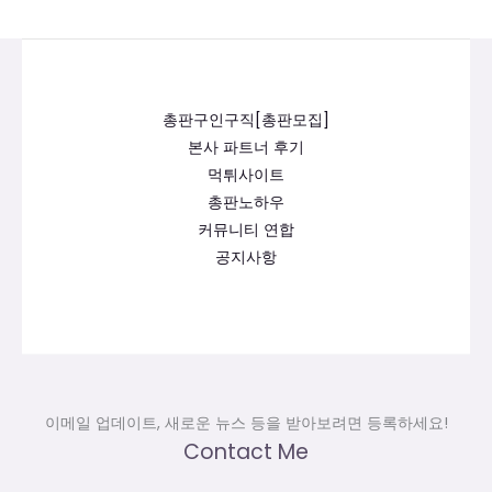
총판구인구직[총판모집]
본사 파트너 후기
먹튀사이트
총판노하우
커뮤니티 연합
공지사항
이메일 업데이트, 새로운 뉴스 등을 받아보려면 등록하세요!
Contact Me