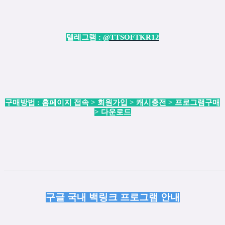
텔레그램 :
@TTSOFTKR12
구매방법 : 홈페이지 접속 > 회원가입 > 캐시충전 > 프로그램구매
> 다운로드
────────────────────────────────────────────────
구글 국내 백링크 프로그램 안내