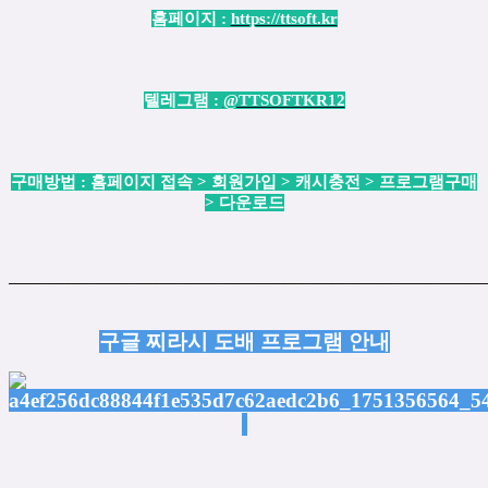
홈페이지 :
https://ttsoft.kr
텔레그램 :
@TTSOFTKR12
구매방법 : 홈페이지 접속 > 회원가입 > 캐시충전 > 프로그램구매
> 다운로드
────────────────────────────────────────────────
구글 찌라시 도배 프로그램 안내