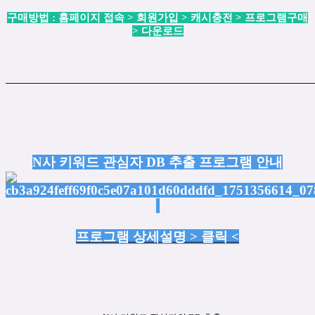
구매방법 : 홈페이지 접속 > 회원가입 > 캐시충전 > 프로그램구매
> 다운로드
────────────────────────────────────────────────
N사 키워드 관심자 DB 추출 프로그램 안내
프로그램 상세설명 > 클릭 <