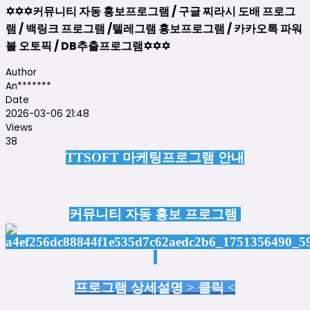
✡️✡️✡️커뮤니티 자동 홍보프로그램 / 구글 찌라시 도배 프로그
램 / 백링크 프로그램 /텔레그램 홍보프로그램 / 카카오톡 파워
볼 오토픽 / DB추출프로그램✡️✡️✡️
Author
An*******
Date
2026-03-06 21:48
Views
38
TTSOFT 마케팅프로그램 안내
커뮤니티 자동 홍보 프로그램
프로그램 상세설명 > 클릭 <