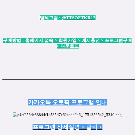
텔레그램 :
@TTSOFTKR12
구매방법 : 홈페이지 접속 > 회원가입 > 캐시충전 > 프로그램구매
> 다운로드
────────────────────────────────────────────────
카카오톡 오토픽 프로그램 안내
프로그램 상세설명 > 클릭 <