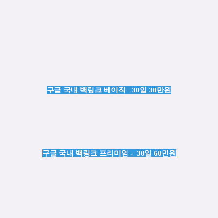
구글 국내 백링크 베이직 - 30일 30만원
구글 국내 백링크 프리미엄 - 30일 60민원