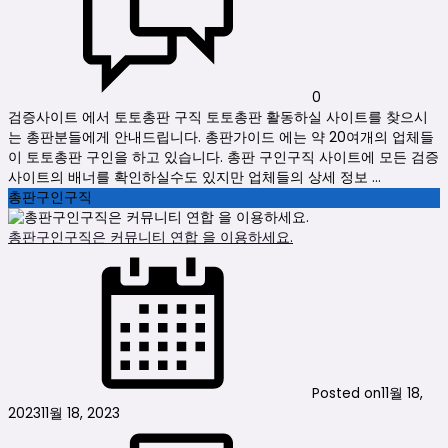
0
검증사이트 에서 토토총판 구직 토토총판 활동하실 사이트를 찾으시
는 총판분들에게 안내드립니다. 총판가이드 에는 약 20여개의 업체들
이 토토총판 구인을 하고 있습니다. 총판 구인구직 사이트에 모든 검증
사이트의 배너를 확인하실수도 있지만 업체들의 상세 정보 ...
총판구인구직
총판구인구직은 커뮤니티 연합 을 이용하세요.
Posted on
11월 18,
2023
11월 18, 2023