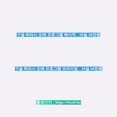
구글 찌라시 도배 프로그램 베이직 - 30일 30만원
구글 찌라시 도배 프로그램 프리미엄 - 30일 60만원
홈페이지 :
https://ttsoft.kr