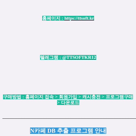
홈페이지 :
https://ttsoft.kr
텔레그램 :
@TTSOFTKR12
구매방법 : 홈페이지 접속 > 회원가입 > 캐시충전 > 프로그램구매
> 다운로드
────────────────────────────────────────────────
N카페 DB 추출 프로그램 안내