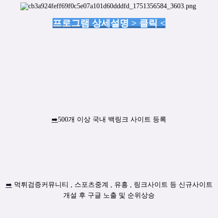
프로그램 상세설명 > 클릭 <
➡️
500개 이상 국내 백링크 사이트 등록
➡️
먹튀검증커뮤니티 , 스포츠중계 , 유흥 , 링크사이트 등 신규사이트
개설 후 구글 노출 및 순위상승