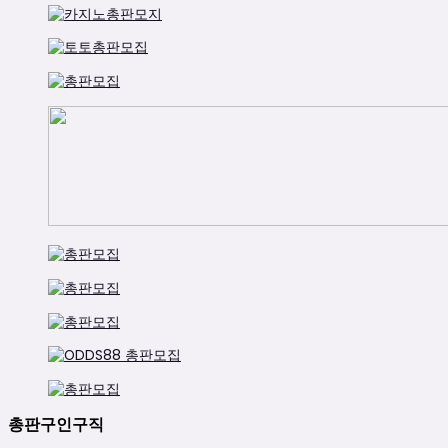
총판구인구직