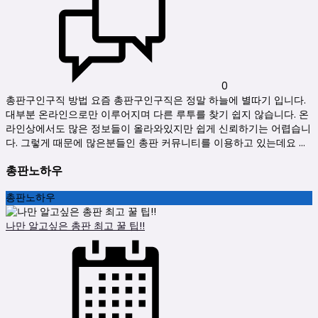
0
총판구인구직 방법 요즘 총판구인구직은 정말 하늘에 별따기 입니다.
대부분 온라인으로만 이루어지며 다른 루투를 찾기 쉽지 않습니다. 온
라인상에서도 많은 정보들이 올라와있지만 쉽게 신뢰하기는 어렵습니
다. 그렇게 때문에 많은분들인 총판 커뮤니티를 이용하고 있는데요 ...
총판노하우
총판노하우
나만 알고싶은 총판 최고 꿀 팁!!