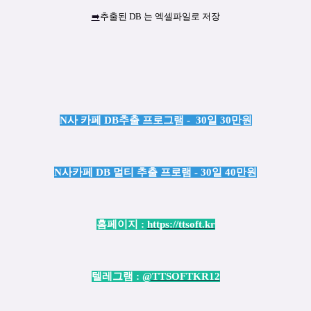
➡️
추출된 DB 는 엑셀파일로 저장
N사 카페 DB추출 프로그램 - 30일 30만원
N사카페 DB 멀티 추출 프로램 - 30일 40만원
홈페이지 :
https://ttsoft.kr
텔레그램 :
@TTSOFTKR12