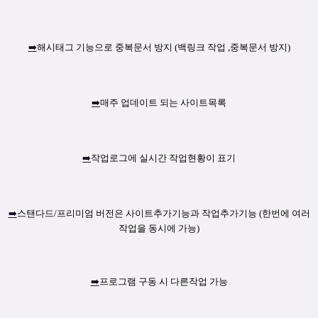
➡️
해시태그 기능으로 중복문서 방지 (백링크 작업 ,중복문서 방지)
➡️
매주 업데이트 되는 사이트목록
➡️
작업로그에 실시간 작업현황이 표기
➡️
스탠다드/프리미엄 버전은 사이트추가기능과 작업추가기능 (한번에 여러
작업을 동시에 가능)
➡️
프로그램 구동 시 다른작업 가능