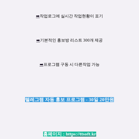
➡️
작업로그에 실시간 작업현황이 표기
➡️
기본적인 홍보방 리스트 300개 제공
➡️
프로그램 구동 시 다른작업 가능
텔레그램 자동 홍보 프로그램 - 30일 20만원
홈페이지 :
https://ttsoft.kr