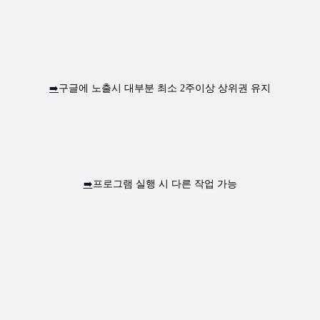
➡️
구글에 노출시 대부분 최소 2주이상 상위권 유지
➡️
프로그램 실행 시 다른 작업 가능