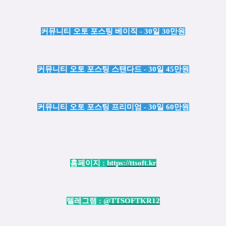
커뮤니티 오토 포스팅 베이직 - 30일 30만원
커뮤니티 오토 포스팅 스탠다드 - 30일 45만원
커뮤니티 오토 포스팅 프리미엄 - 30일 60만원
홈페이지 :
https://ttsoft.kr
텔레그램 :
@TTSOFTKR12