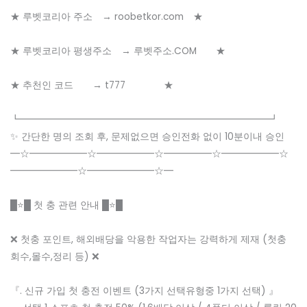
★ 루벳코리아 주소 → roobetkor.com ★
★ 루벳코리아 평생주소 → 루벳주소.COM ★
★ 추천인 코드 → t777 ★
┗━━━━━━━━━━━━━━━━━━━━━━━━━━┛
✨ 간단한 명의 조회 후, 문제없으면 승인전화 없이 10분이내 승인
━☆━━━━━━☆━━━━━━☆━━━━━☆━━━━━━☆
━━━━━━━☆━━━━━━━☆━
█⭐️█ 첫 충 관련 안내 █⭐️█
❌ 첫충 포인트, 해외배당을 악용한 작업자는 강력하게 제재 (첫충
회수,몰수,정리 등) ❌
『. 신규 가입 첫 충전 이벤트 (3가지 선택유형중 1가지 선택) 』