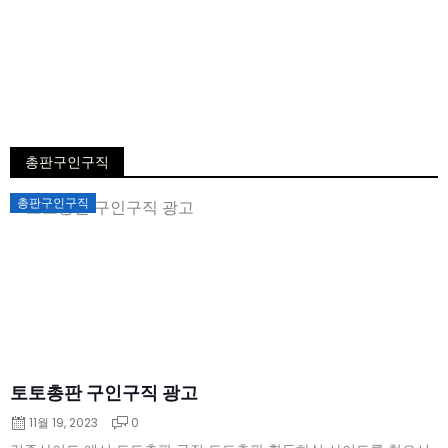
총판구인구직
Posted
총판구인구직
on
토토총판 구인구직 광고
11월 19, 2023
0