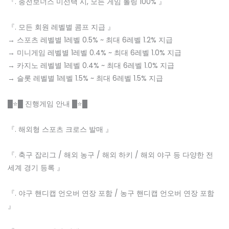
『. 충전보너스 미선택 시, 모든 게임 롤링 100% 』
『. 모든 회원 레벨별 콤프 지급 』
→ 스포츠 레벨별 1레벨 0.5% ~ 최대 6레벨 1.2% 지급
→ 미니게임 레벨별 1레벨 0.4% ~ 최대 6레벨 1.0% 지급
→ 카지노 레벨별 1레벨 0.4% ~ 최대 6레벨 1.0% 지급
→ 슬롯 레벨별 1레벨 1.5% ~ 최대 6레벨 1.5% 지급
█⭐️█ 진행게임 안내 █⭐️█
『. 해외형 스포츠 크로스 발매 』
『. 축구 잡리그 / 해외 농구 / 해외 하키 / 해외 야구 등 다양한 전
세계 경기 등록 』
『. 야구 핸디캡 언오버 연장 포함 / 농구 핸디캡 언오버 연장 포함
』