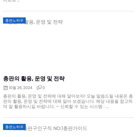
이트와 ...
Posted
총판노하우
on
총판의 활용, 운영 및 전략
10월 26, 2024
0
총판의 활용, 운영 및 전략에 대해 알아보자! 오늘 말씀드릴 내용은 총
판의 활용, 운영 및 전략에 대해 알아 보겠습니다. 해당 내용을 참고하
여 잘 활용하시길 바랍니다. – 신뢰할 수 있는 시스템 : ...
Posted
총판노하우
on