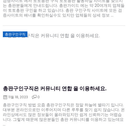
검증사이트 에서 토토총판 구직 토토총판 활동하실 사이트를 찾으시
는 총판분들에게 안내드립니다. 총판가이드 에는 약 20여개의 업체들
이 토토총판 구인을 하고 있습니다. 총판 구인구직 사이트에 모든 검
증사이트의 배너를 확인하실수도 있지만 업체들의 상세 정보 ...
Posted
총판구인구직
on
총판구인구직은 커뮤니티 연합 을 이용하세요.
11월 18, 2023
0
총판구인구직 방법 요즘 총판구인구직은 정말 하늘에 별따기 입니다.
대부분 온라인으로만 이루어지며 다른 루투를 찾기 쉽지 않습니다. 온
라인상에서도 많은 정보들이 올라와있지만 쉽게 신뢰하기는 어렵습
니다. 그렇게 때문에 많은분들인 총판 커뮤니티를 이용하고 있는데요
...