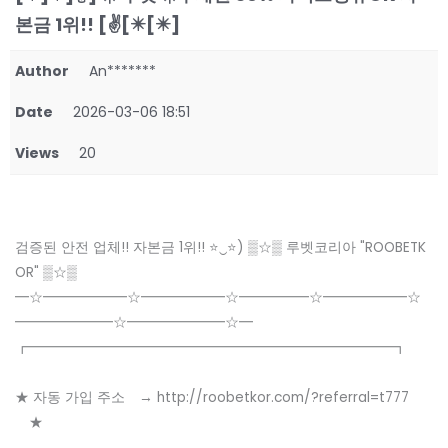
본금 1위!! [✌[✴️[✴️]
Author
An*******
Date
2026-03-06 18:51
Views
20
검증된 안전 업체!! 자본금 1위!! ⭐️‿⭐️) ▒☆▒ 루벳코리아 "ROOBETK
OR" ▒☆▒
━☆━━━━━━☆━━━━━━☆━━━━━☆━━━━━━☆
━━━━━━━☆━━━━━━━☆━
┏━━━━━━━━━━━━━━━━━━━━━━━━━━┓
★ 자동 가입 주소 → http://roobetkor.com/?referral=t777
★