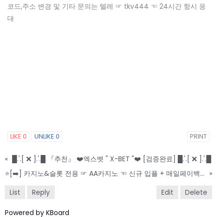
코드,주소 변경 및 기타 문의는 텔레 ☞ tkv444 ☜ 24시간 항시 응
대
LIKE
0
UNLIKE
0
PRINT
«
█.'.[ ❌ ].'.█ 『추천』 ❤️엑스벳 " X-BET "❤️ [검증완료] █.'.[ ❌ ].'.█
⭐️[➡️] 카지노&슬롯 전용 ☞ AA카지노 ☜ 신규 입플 + 매일페이백 [⬅️]⭐️
»
List
Reply
Edit
Delete
Powered by KBoard