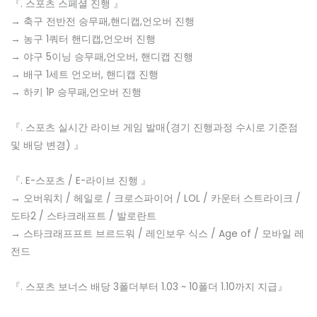
『. 스포츠 스페셜 진행 』
→ 축구 전반전 승무패,핸디캡,언오버 진행
→ 농구 1쿼터 핸디캡,언오버 진행
→ 야구 5이닝 승무패,언오버, 핸디캡 진행
→ 배구 1세트 언오버, 핸디캡 진행
→ 하키 1P 승무패,언오버 진행
『. 스포츠 실시간 라이브 게임 발매(경기 진행과정 수시로 기준점
및 배당 변경) 』
『. E-스포츠 / E-라이브 진행 』
→ 오버워치 / 헤일로 / 크로스파이어 / LOL / 카운터 스트라이크 /
도타2 / 스타크래프트 / 발로란트
→ 스타크래프프트 브르드워 / 레인보우 식스 / Age of / 모바일 레
전드
『. 스포츠 보너스 배당 3폴더부터 1.03 ~ 10폴더 1.10까지 지급』