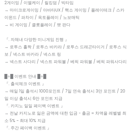
2게이밍 / 이엘케이 / 릴킹덤 / 빅타임
→ 마이크로게이밍 / 아바타UX / 핵소 게이밍 / 플레이테크 / 스카
이윈드 / 파차이 / 옥토플레이 / 노보매틱
→ 비 게이밍 / 클롯플레이 / 팻 판다
『. 자체내 다양한 미니게임 진행 』
→ 로투스 홀짝 / 로투스 바카라 / 로투스 드래곤타이거 / 로투스 식
보 / 넥스트 바카라 / 넥스트 링
→ 넥스트 사다리 / 넥스트 파워볼 / 베픽 파워볼 / 베픽 파워사다리
█⭐️█ 이벤트 안내 █⭐️█
『. 출석체크 이벤트 』
→ 매일 1일 출석시 1000포인트 / 7일 연속 출석시 3만 포인트 / 20
일 이상 출석시 6만 포인트 지급
『. 카지노 일일 페이백 이벤트 』
→ 전날 카지노로 잃은 금액에 대한 입금 - 출금 = 차액을 레벨별 최
소 5% ~ 최대 10% 지급
『. 주간 페이백 이벤트 』