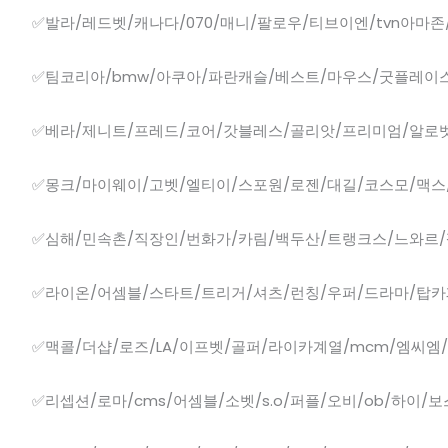
✅발라/레드벳/캐나다/070/매니/팔로우/티브이엔/tvn아마존
✅팀코리아/bmw/아쿠아/파란캐슬/베스트/마우스/굿플레이스
✅베라/제니트/프레드/코어/갓블레스/골리앗/프리미엄/알로벳/
✅몽크/마이웨이/고벳/엘티이/스포원/로젠/대길/코스모/맥스
✅심해/민속촌/직장인/번화가/카림/백두산/트랭크스/느와르/
✅라이온/어셈블/스타트/트리거/셔츠/런칭/우퍼/드라마/탑카
✅맥콜/더샵/로즈/LA/이프벳/골퍼/라이카계열/mcm/엠씨엠
✅리셉션/로마/cms/어셈블/소벳/s.o/퍼플/오비/ob/하이/