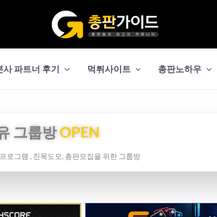
본사 파트너 후기
먹튀사이트
총판노하우
유 그룹방
OPEN
보프로그램 , 친목도모, 총판모집을 위한 그룹방