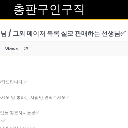
총판구인구직
님 / 그외 메이저 목록 실코 판매하는 선생님✅
Views
26
부탁드립니다 ✅
마세오 말 통하는 사람만 연락주세오✅
데없는 질문하시는분✅
다✅