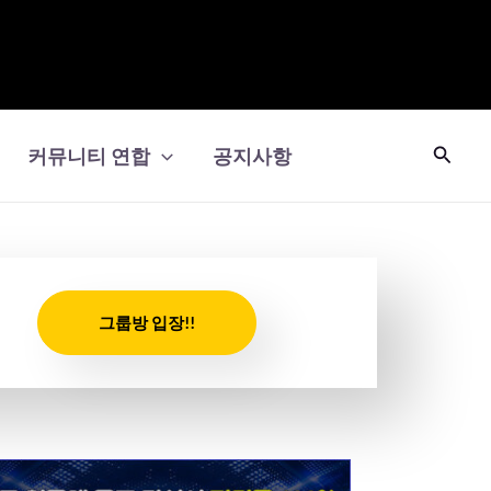
검
커뮤니티 연합
공지사항
색
그룹방 입장!!