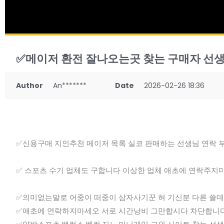
✅메이저 환전 잘나오는곳 찾는 구매자 선생
Author
An*******
Date
2026-02-26 18:36
✅신용구매 지인추천 메이저 목록 실코 판매하는 선생님 연락 
✅ 스포츠 수기 업체도 구합니다 이상한 업체 애초에 연락주지
✅의미없는말로 어중이 떠중이 삼자사기꾼 혀 기신분 다른 쓸
✅애초에 연락하지마세오 서로 시간낭비 그만합시다 차단합니