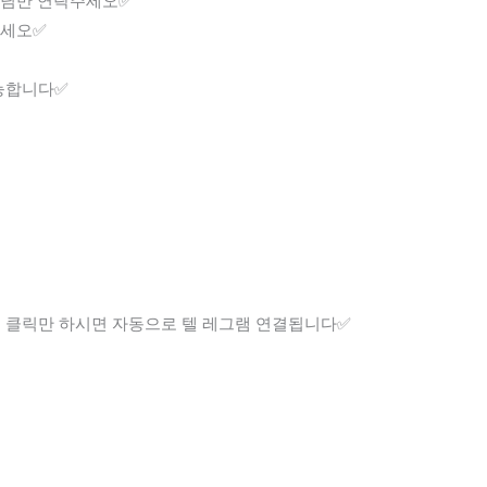
생님만 연락주세오✅
주세오✅
능합니다✅
이디 클릭만 하시면 자동으로 텔 레그램 연결됩니다✅