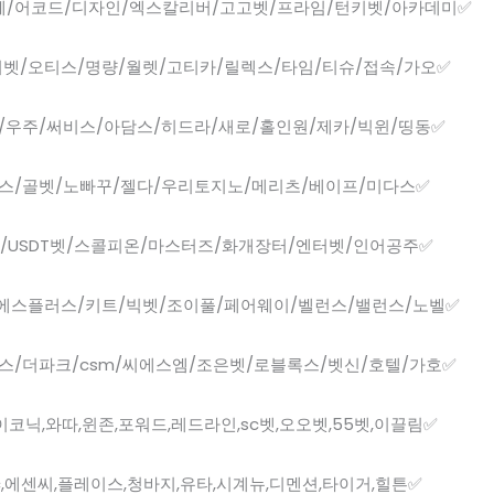
쉐/어코드/디자인/엑스칼리버/고고벳/프라임/턴키벳/아카데미✅
리벳/오티스/명량/월렛/고티카/릴렉스/타임/티슈/접속/가오✅
/우주/써비스/아담스/히드라/새로/홀인원/제카/빅윈/띵동✅
스/골벳/노빠꾸/젤다/우리토지노/메리츠/베이프/미다스✅
공/USDT벳/스콜피온/마스터즈/화개장터/엔터벳/인어공주✅
C/에스플러스/키트/빅벳/조이풀/페어웨이/벨런스/밸런스/노벨✅
스/더파크/csm/씨에스엠/조은벳/로블록스/벳신/호텔/가호✅
아이코닉,와따,윈존,포워드,레드라인,sc벳,오오벳,55벳,이끌림✅
c,에센씨,플레이스,청바지,유타,시계뉴,디멘션,타이거,힐튼✅