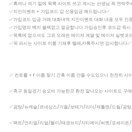
✅혹여나 여기 밑에 목록 사이트 쓰고 계시는 선생님 꼭 연락주
✅지인이벤트 + 가입코드 값 신용입금 해드립니다✅
✅가입코드 입금 거래 대화내역 지인이벤트 대화 내용 모두 
✅가입명의 백지 블랙없고 깔금합니다 가입승인후 코드값 즉
✅목록에 없으셔도 그외 오래쓴 메이져 계열 및 메이저 실벳코
✅꼭 파시는 사이트 이름 기재후 텔레,카톡주시면 감사합니다✅
✅ 컨트롤 + F 이름 찾기 간혹 이름 안뜰 수도있으니 천천히 
✅축구 동일경기 승오바 가능한곳 환전 잘나오는 사이트도 구
✅곰탕/뉴캐슬/르네상스/가을/보테가/리더/제틀맨/드릴/곰탕
✅팩트/언리얼/리얼/똘이/태권브이/지티에이/씨벳/포세이돈/