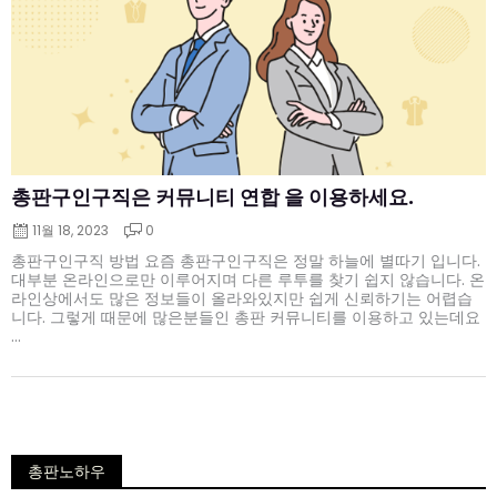
on
총판구인구직은 커뮤니티 연합 을 이용하세요.
11월 18, 2023
0
총판구인구직 방법 요즘 총판구인구직은 정말 하늘에 별따기 입니다.
대부분 온라인으로만 이루어지며 다른 루투를 찾기 쉽지 않습니다. 온
라인상에서도 많은 정보들이 올라와있지만 쉽게 신뢰하기는 어렵습
니다. 그렇게 때문에 많은분들인 총판 커뮤니티를 이용하고 있는데요
...
총판노하우