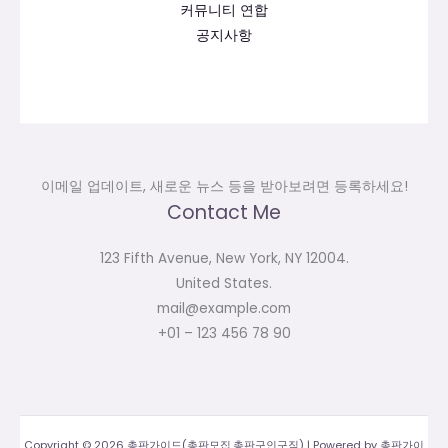
커뮤니티 연합
공지사항
이메일 업데이트, 새로운 뉴스 등을 받아보려면 등록하세요!
Contact Me
123 Fifth Avenue, New York, NY 12004.
United States.
mail@example.com
+01 – 123 456 78 90
Copyright © 2026 총판가이드(총판모집,총판구인구직) | Powered by 총판가이