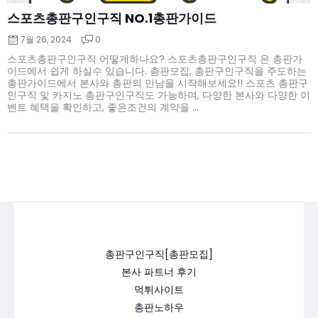
스포츠총판구인구직 NO.1총판가이드
7월 26, 2024
0
스포츠총판구인구직 어떻게하나요? 스포츠총판구인구직 은 총판가
이드에서 쉽게 하실수 있습니다. 총판모집, 총판구인구직을 주도하는
총판가이드에서 본사와 총판의 만남을 시작해보세요!! 스포츠 총판구
인구직 및 카지노 총판구인구직도 가능하며, 다양한 본사와 다양한 이
벤트 혜택을 확인하고, 좋은조건의 계약을 ...
총판구인구직[총판모집]
본사 파트너 후기
먹튀사이트
총판노하우